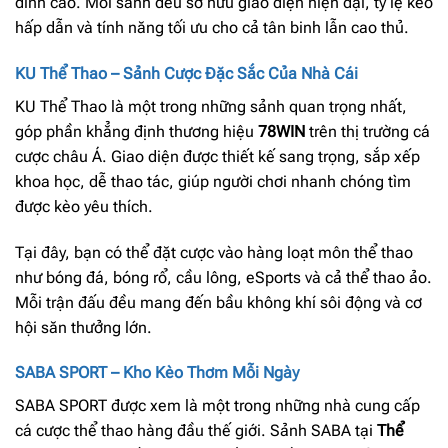
đỉnh cao. Mỗi sảnh đều sở hữu giao diện hiện đại, tỷ lệ kèo
hấp dẫn và tính năng tối ưu cho cả tân binh lẫn cao thủ.
KU Thể Thao – Sảnh Cược Đặc Sắc Của Nhà Cái
KU Thể Thao là một trong những sảnh quan trọng nhất,
góp phần khẳng định thương hiệu
78WIN
trên thị trường cá
cược châu Á. Giao diện được thiết kế sang trọng, sắp xếp
khoa học, dễ thao tác, giúp người chơi nhanh chóng tìm
được kèo yêu thích.
Tại đây, bạn có thể đặt cược vào hàng loạt môn thể thao
như bóng đá, bóng rổ, cầu lông, eSports và cả thể thao ảo.
Mỗi trận đấu đều mang đến bầu không khí sôi động và cơ
hội săn thưởng lớn.
SABA SPORT – Kho Kèo Thơm Mỗi Ngày
SABA SPORT được xem là một trong những nhà cung cấp
cá cược thể thao hàng đầu thế giới. Sảnh SABA tại
Thể