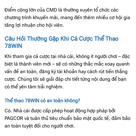
Điểm cộng lớn của CMD là thường xuyên tổ chức các
chương trình khuyến mãi, mang đến thêm nhiều cơ hội gia
tăng lợi nhuận cho hội viên.
Câu Hỏi Thường Gặp Khi Cá Cược Thể Thao
78WIN
Khi tham gia cá cược tại nhà cái, không ít người chơi – đặc
biệt là thành viên mới – sẽ có những thắc mắc xoay quanh
vấn đề an toàn, đăng ký tài khoản hay cách rút tiền thắng
cược. Chúng tôi sẽ giải đáp chi tiết từng nội dung để bạn
có thể yên tâm trải nghiệm.
Thể thao 78WIN có an toàn không?
Có. Nhà cái được cấp phép hoạt động hợp pháp bởi
PAGCOR và tuân thủ tiêu chuẩn bảo mật quốc tế, đảm bảo
an toàn tuyệt đối cho người chơi.