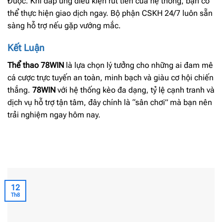
Được. Khi đáp ứng điều kiện rút tiền của hệ thống, bạn có
thể thực hiện giao dịch ngay. Bộ phận CSKH 24/7 luôn sẵn
sàng hỗ trợ nếu gặp vướng mắc.
Kết Luận
Thể thao 78WIN
là lựa chọn lý tưởng cho những ai đam mê
cá cược trực tuyến an toàn, minh bạch và giàu cơ hội chiến
thắng.
78WIN
với hệ thống kèo đa dạng, tỷ lệ cạnh tranh và
dịch vụ hỗ trợ tận tâm, đây chính là “sân chơi” mà bạn nên
trải nghiệm ngay hôm nay.
12
Th8