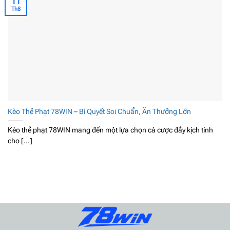
11
Th8
Kèo Thẻ Phạt 78WIN – Bí Quyết Soi Chuẩn, Ăn Thưởng Lớn
Kèo thẻ phạt 78WIN mang đến một lựa chọn cá cược đầy kịch tính
cho [...]