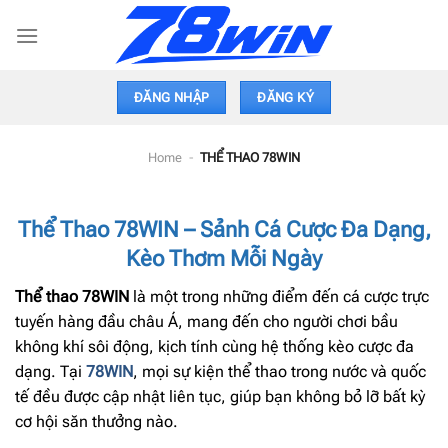
Bỏ
qua
nội
dung
ĐĂNG NHẬP
ĐĂNG KÝ
Home
-
THỂ THAO 78WIN
Thể Thao 78WIN – Sảnh Cá Cược Đa Dạng,
Kèo Thơm Mỗi Ngày
Thể thao 78WIN
là một trong những điểm đến cá cược trực
tuyến hàng đầu châu Á, mang đến cho người chơi bầu
không khí sôi động, kịch tính cùng hệ thống kèo cược đa
dạng. Tại
78WIN
, mọi sự kiện thể thao trong nước và quốc
tế đều được cập nhật liên tục, giúp bạn không bỏ lỡ bất kỳ
cơ hội săn thưởng nào.